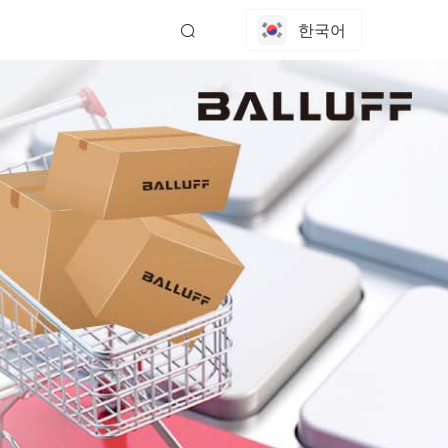
한국어
EN
中文
日本語