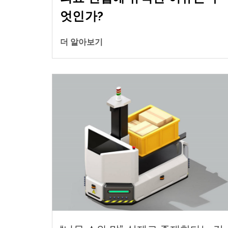
엇인가?
더 알아보기