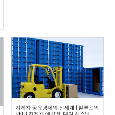
지게차 공유경제의 신세계 | 발루프의
RFID 지게차 예약 및 대여 시스템