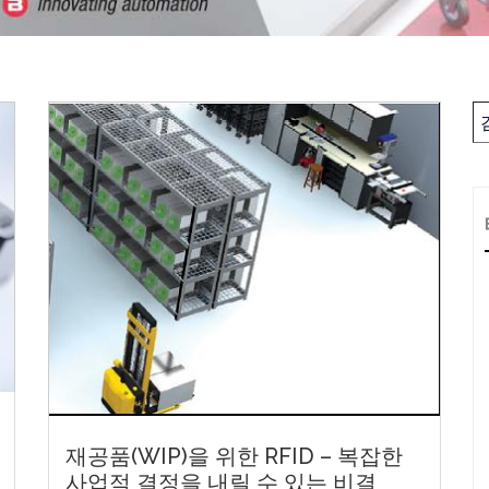
재공품(WIP)을 위한 RFID – 복잡한
사업적 결정을 내릴 수 있는 비결