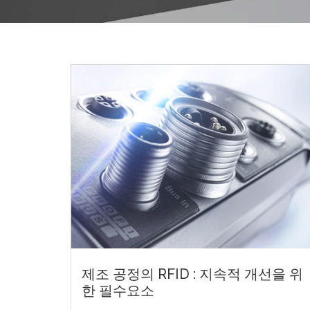
제조 공정의 RFID : 지속적 개선을 위
한 필수요소