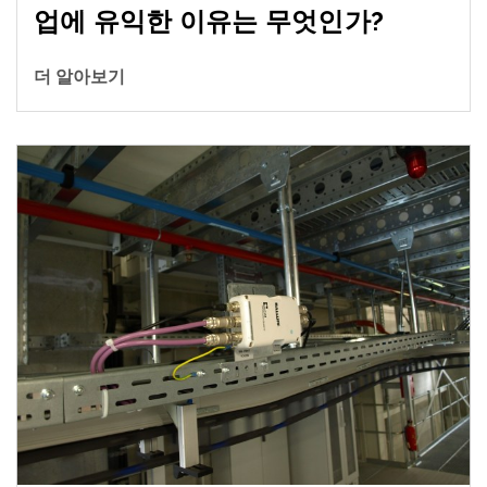
업에 유익한 이유는 무엇인가?
더 알아보기