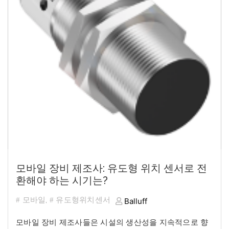
모바일 장비 제조사: 유도형 위치 센서로 전
환해야 하는 시기는?
모바일
,
유도형위치센서
Balluff
모바일
장비
제조사들은
시설의
생산성을
지속적으로
향