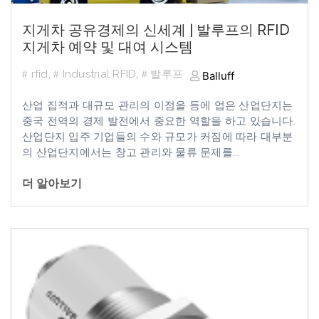
지게차 공유경제의 신세계 | 발루프의 RFID
지게차 예약 및 대여 시스템
rfid
,
Industrial RFID
,
발루프
Balluff
산업 집적과 대규모 관리의 이점을 등에 업은 산업단지는
중국 전역의 경제 발전에서 중요한 역할을 하고 있습니다
.
산업단지 입주 기업들의 수와 규모가 커짐에 따라 대부분
의 산업단지에서는 창고 관리와 물류 문제를...
더 알아보기