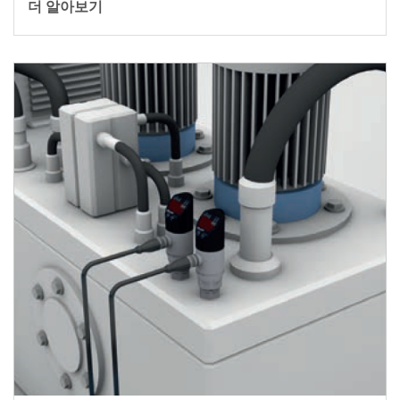
더 알아보기