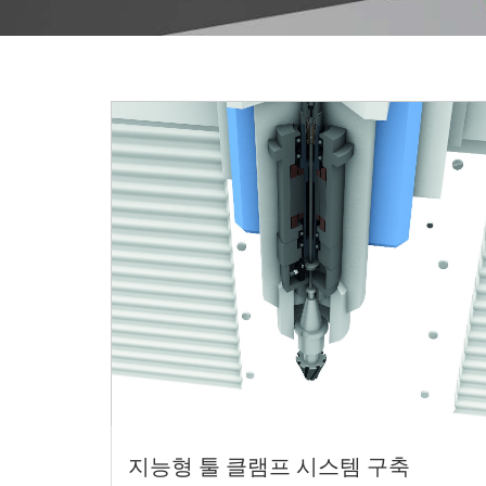
지능형 툴 클램프 시스템 구축