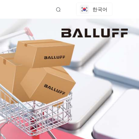
한국어
EN
中文
日本語