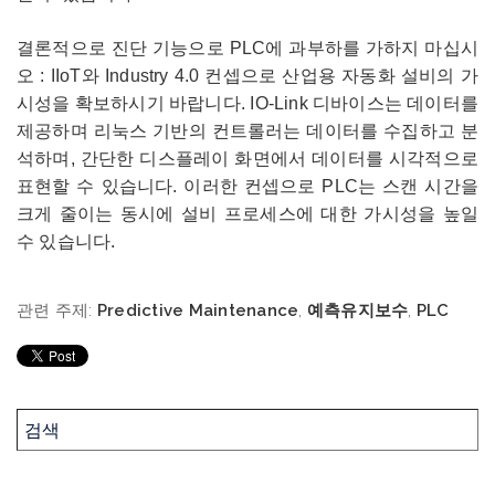
결론적으로 진단 기능으로 PLC에 과부하를 가하지 마십시
오 : IIoT와 Industry 4.0 컨셉으로 산업용 자동화 설비의 가
시성을 확보하시기 바랍니다. IO-Link 디바이스는 데이터를
제공하며 리눅스 기반의 컨트롤러는 데이터를 수집하고 분
석하며, 간단한 디스플레이 화면에서 데이터를 시각적으로
표현할 수 있습니다. 이러한 컨셉으로 PLC는 스캔 시간을
크게 줄이는 동시에 설비 프로세스에 대한 가시성을 높일
수 있습니다.
관련 주제:
Predictive Maintenance
,
예측유지보수
,
PLC