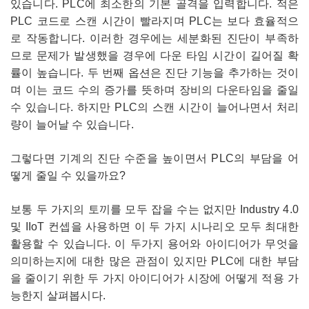
있습니다. PLC에 최소한의 기본 골격을 입력합니다. 적은
PLC 코드로 스캔 시간이 빨라지며 PLC는 보다 효율적으
로 작동합니다. 이러한 경우에는 세분화된 진단이 부족하
므로 문제가 발생했을 경우에 다운 타임 시간이 길어질 확
률이 높습니다. 두 번째 옵션은 진단 기능을 추가하는 것이
며 이는 코드 수의 증가를 뜻하며 장비의 다운타임을 줄일
수 있습니다. 하지만 PLC의 스캔 시간이 늘어나면서 처리
량이 늘어날 수 있습니다.
그렇다면 기계의 진단 수준을 높이면서 PLC의 부담을 어
떻게 줄일 수 있을까요?
보통 두 가지의 토끼를 모두 잡을 수는 없지만 Industry 4.0
및 IIoT 컨셉을 사용하면 이 두 가지 시나리오 모두 최대한
활용할 수 있습니다. 이 두가지 용어와 아이디어가 무엇을
의미하는지에 대한 많은 관점이 있지만 PLC에 대한 부담
을 줄이기 위한 두 가지 아이디어가 시장에 어떻게 적용 가
능한지 살펴봅시다.