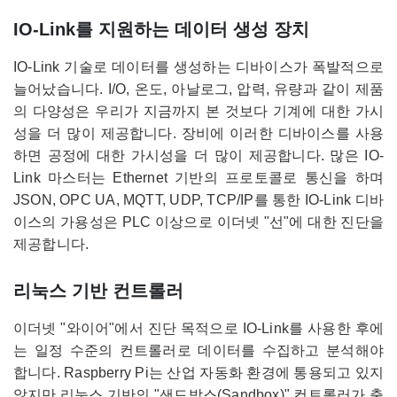
IO-Link를 지원하는 데이터 생성 장치
IO-Link 기술로 데이터를 생성하는 디바이스가 폭발적으로
늘어났습니다. I/O, 온도, 아날로그, 압력, 유량과 같이 제품
의 다양성은 우리가 지금까지 본 것보다 기계에 대한 가시
성을 더 많이 제공합니다. 장비에 이러한 디바이스를 사용
하면 공정에 대한 가시성을 더 많이 제공합니다. 많은 IO-
Link 마스터는 Ethernet 기반의 프로토콜로 통신을 하며
JSON, OPC UA, MQTT, UDP, TCP/IP를 통한 IO-Link 디바
이스의 가용성은 PLC 이상으로 이더넷 "선"에 대한 진단을
제공합니다.
리눅스 기반 컨트롤러
이더넷 "와이어"에서 진단 목적으로 IO-Link를 사용한 후에
는 일정 수준의 컨트롤러로 데이터를 수집하고 분석해야
합니다. Raspberry Pi는 산업 자동화 환경에 통용되고 있지
않지만 리눅스 기반의 "샌드박스(Sandbox)" 컨트롤러가 출