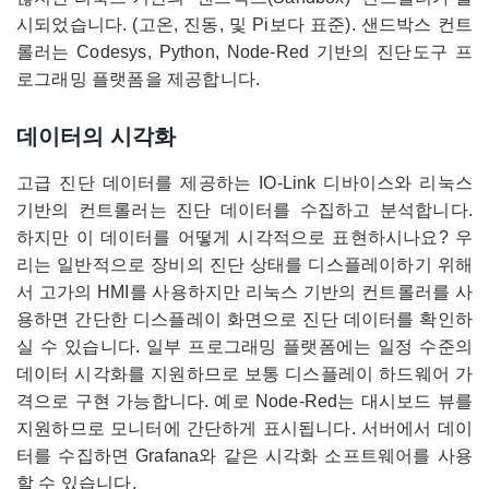
시되었습니다. (고온, 진동, 및 Pi보다 표준). 샌드박스 컨트
롤러는 Codesys, Python, Node-Red 기반의 진단도구 프
로그래밍 플랫폼을 제공합니다.
데이터의 시각화
고급 진단 데이터를 제공하는 IO-Link 디바이스와 리눅스
기반의 컨트롤러는 진단 데이터를 수집하고 분석합니다.
하지만 이 데이터를 어떻게 시각적으로 표현하시나요? 우
리는 일반적으로 장비의 진단 상태를 디스플레이하기 위해
서 고가의 HMI를 사용하지만 리눅스 기반의 컨트롤러를 사
용하면 간단한 디스플레이 화면으로 진단 데이터를 확인하
실 수 있습니다. 일부 프로그래밍 플랫폼에는 일정 수준의
데이터 시각화를 지원하므로 보통 디스플레이 하드웨어 가
격으로 구현 가능합니다. 예로 Node-Red는 대시보드 뷰를
지원하므로 모니터에 간단하게 표시됩니다. 서버에서 데이
터를 수집하면 Grafana와 같은 시각화 소프트웨어를 사용
할 수 있습니다.