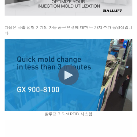
다음은 사출 성형 기계의 자동 공구 변경에 대한 두 가지 추가 동영상입니
다.
발루프 BIS-M RFID 시스템