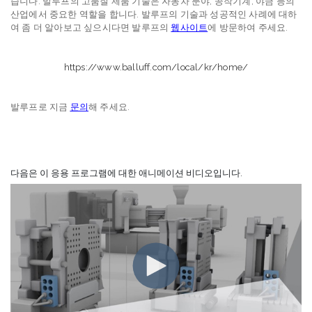
습니다. 발루프의 고품질 제품 기술은 자동차 분야, 공작기계, 야금 등의
산업에서 중요한 역할을 합니다. 발루프의 기술과 성공적인 사례에 대하
여 좀 더 알아보고 싶으시다면 발루프의
웹사이트
에 방문하여 주세요.
https://www.balluff.com/local/kr/home/
발루프로 지금
문의
해 주세요.
다음은 이 응용 프로그램에 대한 애니메이션 비디오입니다.