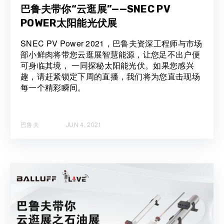
巴鲁夫带你“云逛展”——SNEC PV
POWER太阳能光伏展
SNEC PV Power 2021，巴鲁夫资深工程师与市场
部小鲜肉将带您云逛展智慧能源，让您足不出户便
可身临其境， 一同探秘太阳能光伏。如果您感兴
趣，请赶紧锁定下周的直播，我们将为您直击现场
每一个精彩瞬间。
巴鲁夫
JUN 4, 2021