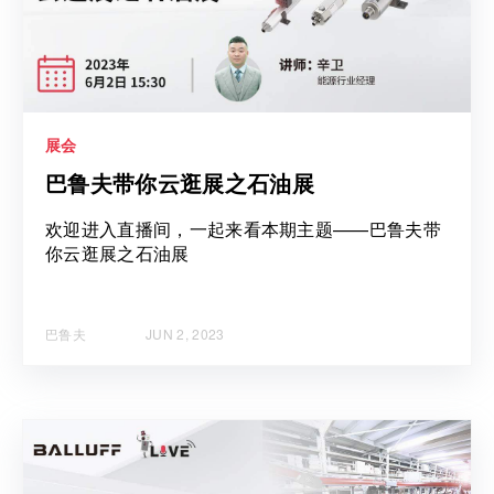
展会
巴鲁夫带你云逛展之石油展
欢迎进入直播间，一起来看本期主题——巴鲁夫带
你云逛展之石油展
巴鲁夫
JUN 2, 2023