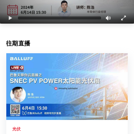
往期直播
光伏