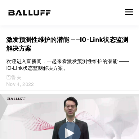
激发预测性维护的潜能 ——IO-Link状态监测
解决方案
欢迎进入直播间，一起来看激发预测性维护的潜能 ——
IO-Link状态监测解决方案。
巴鲁夫
Nov 4, 2022