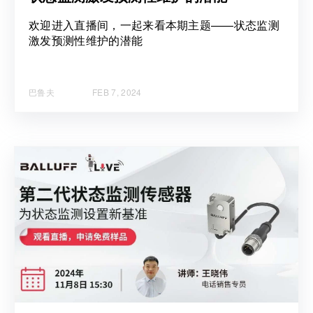
欢迎进入直播间，一起来看本期主题——状态监测
激发预测性维护的潜能
巴鲁夫
FEB 7, 2024