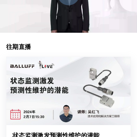
往期直播
状态监测激发预测性维护的潜能