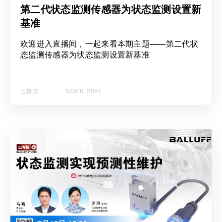
第二代状态监测传感器为状态监测设置新
基准
欢迎进入直播间，一起来看本期主题——第二代状
态监测传感器为状态监测设置新基准
巴鲁夫
NOV 8, 2024