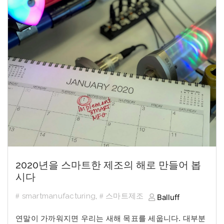
2020년을 스마트한 제조의 해로 만들어 봅
시다
smartmanufacturing
,
스마트제조
Balluff
연말이 가까워지면 우리는 새해 목표를 세웁니다. 대부분