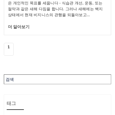
은 개인적인 목표를 세웁니다 - 식습관 개선, 운동, 또는
절약과 같은 새해 다짐을 합니다. 그러나 새해에는 백지
상태에서 현재 비지니스의 관행을 되돌아보고...
더 알아보기
1
태그