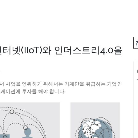
넷(IIoT)와 인더스트리4.0을
M
서 사업을 영위하기 위해서는 기계만을 취급하는 기업인
플리케이션에 투자를 해야 합니다.