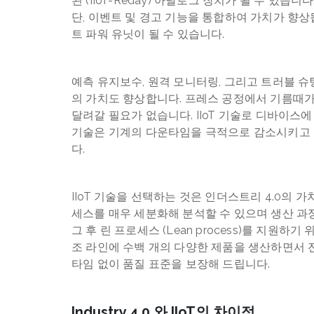
된 (IIoT-Reday) 아날로그 장치가 될 수 있습니
단, 이벤트 및 경고 기능을 통합하여 가치가 향상
트 파워 유닛이 될 수 있습니다.
예측 유지보수, 원격 모니터링, 그리고 트러블 슈팅 (T
의 가치도 향상합니다. 프레스 공정에서 기름때가 
달려갈 필요가 없습니다. IIoT 기술로 디바이스에
기술은 기계의 다운타임을 극적으로 감소시키고 
다.
IIoT 기술을 선택하는 것은 인더스트리 4.0의 
세스를 매우 세분화해 분석할 수 있으며 생산 과
그 후 린 프로세스 (Lean process)를 지원
조 라인에 수백 개의 다양한 제품을 생산하면서 전
타임 없이 품질 표준을 보장해 드립니다.
Industry 4.0 와 IIoT의 차이점