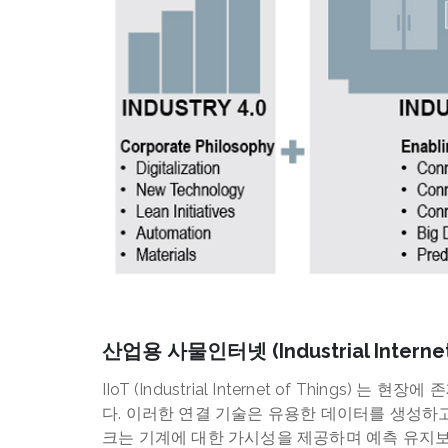
산업용 사물인터넷 (Industrial Internet 
IIoT (Industrial Internet of Thin
다. 이러한 연결 기술은 유용한 데이터를 생성하
크는 기계에 대한 가시성을 제공하며 예측 유지보수