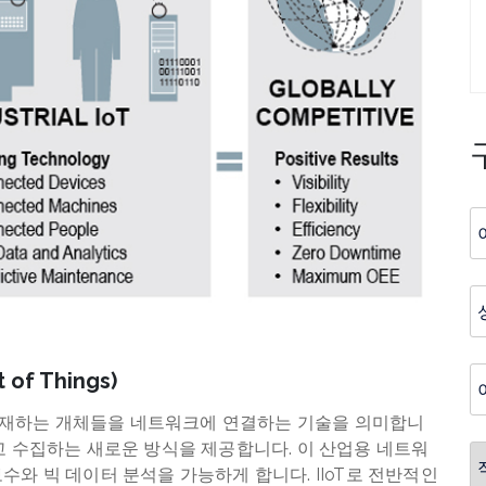
of Things)
gs) 는 현장에 존재하는 개체들을 네트워크에 연결하는 기술을 의미합니
고 수집하는 새로운 방식을 제공합니다. 이 산업용 네트워
와 빅 데이터 분석을 가능하게 합니다. IIoT로 전반적인