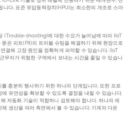
다. IO-Link 기술로 상위 레벨에 전송하기 쉬운 매개변수, 진
됩니다. 표준 유압동력장치(HPU)는 최소한의 개조로 스마
rouble-shooting)에 대한 수요가 늘어남에 따라 IIoT
묻은 피트(Pit)의 트러블 슈팅을 해결하기 위해 현장으로
 연결해 고장 원인을 정확하게 파악할 수 있습니다. IIoT
근무자가 위험한 구역에서 보내는 시간을 줄일 수 있습니
가치를 충분히 행사하기 위한 하나의 단계입니다. 또한 프로
정에 유연성을 확보할 수 있도록 결정을 내릴 수 있습니다.
하기 위해 자동화 기술이 적합하니 검토해야 합니다. 하나의 제
체 생산을 여러 측면에서 볼 수 있습니다. 기계의 다운