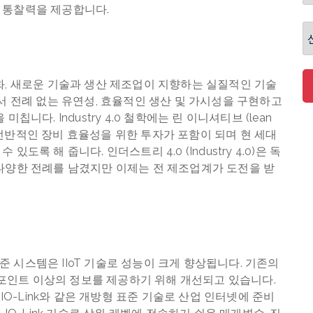
 통찰력을 제공합니다.
디지털화, 새로운 기술과 생산 제조업이 지향하는 실질적인 기술
계층에서 전례 없는 유연성, 효율적인 생산 및 가시성을 구현하고
니다. Industry 4.0 철학에는 린 이니셔티브 (lean
감소 및 전반적인 장비 효율성을 위한 투자가 포함이 되며 현 세대
록 해 줍니다. 인더스트리 4.0 (Industry 4.0)은 독
다양한 전례를 남겼지만 이제는 전 제조업계가 도전을 받
같은 표준 시스템은 IIoT 기술로 성능이 크게 향상됩니다. 기존의
칭 포인트 이상의 정보를 제공하기 위해 개선되고 있습니다.
IO-Link와 같은 개방형 표준 기술로 산업 인터넷에 준비