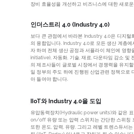
장비 효율성을 개선하고 비즈니스에 대한 새로운
인더스트리 4.0 (Industry 4.0)
보다 큰 관점에서 바라본 Industry 4.0은 
의 융합입니다. Industry 4.0로 모든 생산 
자 하며 전체 생산 공정과 서플라이 체인에 영향을 미칩
initiative), 자동화, 기술, 재료, 다운타임 
의 제조사들이 글로벌 시장에서 경쟁력을 유지할 수 있도
일 정부의 주도 하에 진행된 산업관련 정책으로 
아 들여야 합니다.
IIoT와 Industry 4.0을 도입
유압동력장치(Hydraulic power units)와 
on/off 유량 또는 압력 스위치는 간단한 스위
또한 온도, 압력, 유량, 그리고 레벨 트렌스듀서는 