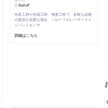
種判別
Balluff
生産工程や包装工程、検査工程で、多様な品種
の識別が必要な場合、バルーフのレーザーライ
トバンドセンサ...
詳細はこちら