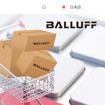
日本語
EN
中文
한국어