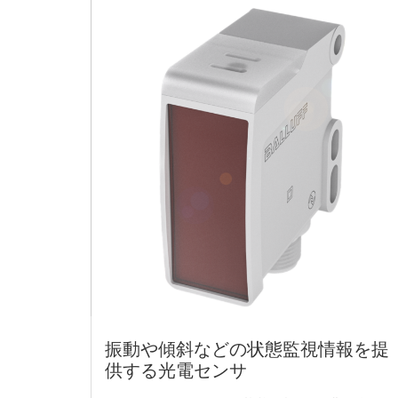
振動や傾斜などの状態監視情報を提
供する光電センサ